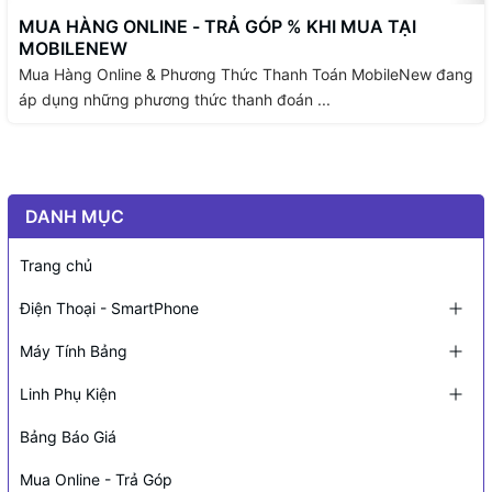
MUA HÀNG ONLINE - TRẢ GÓP % KHI MUA TẠI
MOBILENEW
Mua Hàng Online & Phương Thức Thanh Toán MobileNew đang
áp dụng những phương thức thanh đoán ...
DANH MỤC
Trang chủ
Điện Thoại - SmartPhone
Máy Tính Bảng
Linh Phụ Kiện
Bảng Báo Giá
Mua Online - Trả Góp