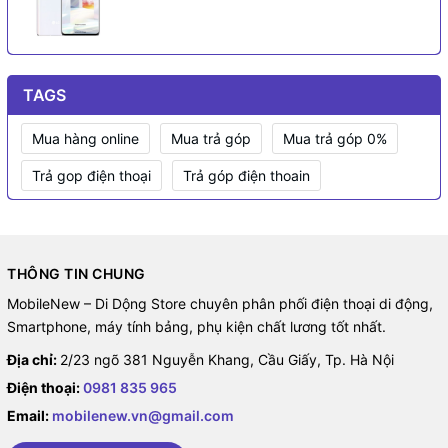
TAGS
Mua hàng online
Mua trả góp
Mua trả góp 0%
Trả gop điện thoại
Trả góp điện thoain
THÔNG TIN CHUNG
MobileNew – Di Dộng Store chuyên phân phối điện thoại di động,
Smartphone, máy tính bảng, phụ kiện chất lương tốt nhất.
Địa chỉ:
2/23 ngõ 381 Nguyễn Khang, Cầu Giấy, Tp. Hà Nội
Điện thoại:
0981 835 965
Email:
mobilenew.vn@gmail.com