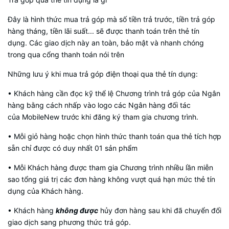
Đây là hình thức mua trả góp mà số tiền trả trước, tiền trả góp
hàng tháng, tiền lãi suất... sẽ được thanh toán trên thẻ tín
dụng. Các giao dịch này an toàn, bảo mật và nhanh chóng
trong qua cổng thanh toán nói trên
Những lưu ý khi mua trả góp điện thoại qua thẻ tín dụng:
• Khách hàng cần đọc kỹ thể lệ Chương trình trả góp của Ngân
hàng bằng cách nhấp vào logo các Ngân hàng đối tác
của MobileNew trước khi đăng ký tham gia chương trình.
• Mỗi giỏ hàng hoặc chọn hình thức thanh toán qua thẻ tích hợp
sẵn chỉ được có duy nhất 01 sản phẩm
• Mỗi Khách hàng được tham gia Chương trình nhiều lần miễn
sao tổng giá trị các đơn hàng không vượt quá hạn mức thẻ tín
dụng của Khách hàng.
• Khách hàng
không được
hủy đơn hàng sau khi đã chuyển đổi
giao dịch sang phương thức trả góp.